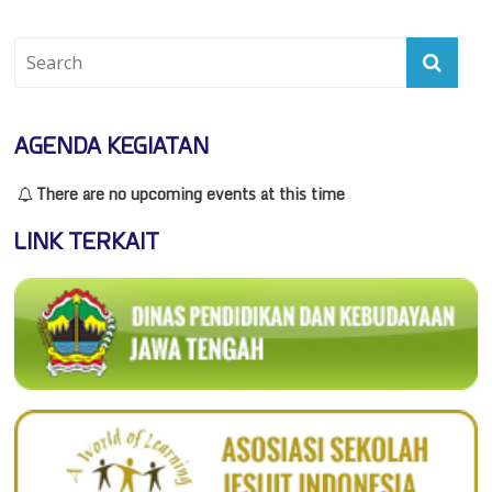
AGENDA KEGIATAN
There are no upcoming events at this time
LINK TERKAIT