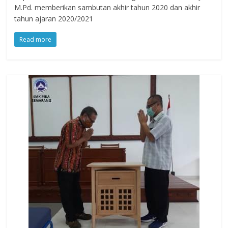
M.Pd. memberikan sambutan akhir tahun 2020 dan akhir
tahun ajaran 2020/2021
Read more