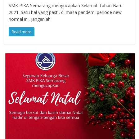
SMK PIKA Semarang mengucapkan Selamat Tahun Baru
2021. Satu hal yang pasti, di masa pandemi periode new
normal ini, janganlah
Read more