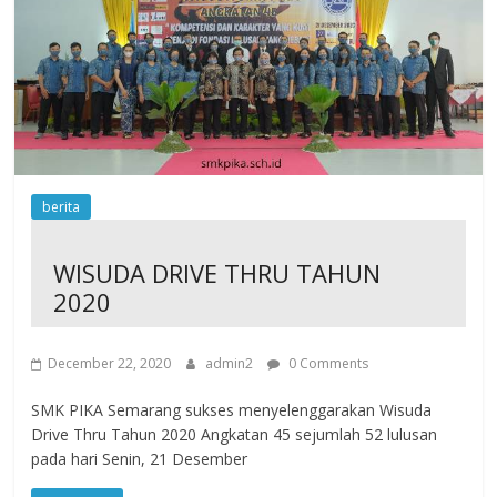
berita
WISUDA DRIVE THRU TAHUN
2020
December 22, 2020
admin2
0 Comments
SMK PIKA Semarang sukses menyelenggarakan Wisuda
Drive Thru Tahun 2020 Angkatan 45 sejumlah 52 lulusan
pada hari Senin, 21 Desember