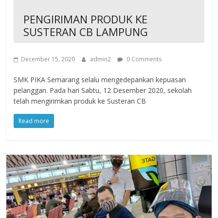
PENGIRIMAN PRODUK KE
SUSTERAN CB LAMPUNG
December 15, 2020
admin2
0 Comments
SMK PIKA Semarang selalu mengedepankan kepuasan
pelanggan. Pada hari Sabtu, 12 Desember 2020, sekolah
telah mengirimkan produk ke Susteran CB
Read more