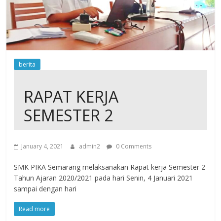
berita
RAPAT KERJA
SEMESTER 2
January 4, 2021
admin2
0 Comments
SMK PIKA Semarang melaksanakan Rapat kerja Semester 2
Tahun Ajaran 2020/2021 pada hari Senin, 4 Januari 2021
sampai dengan hari
Read more