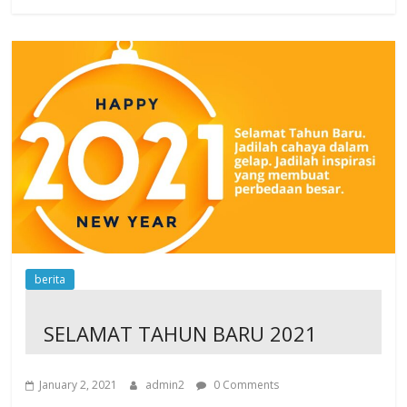
berita
SELAMAT TAHUN BARU 2021
January 2, 2021
admin2
0 Comments