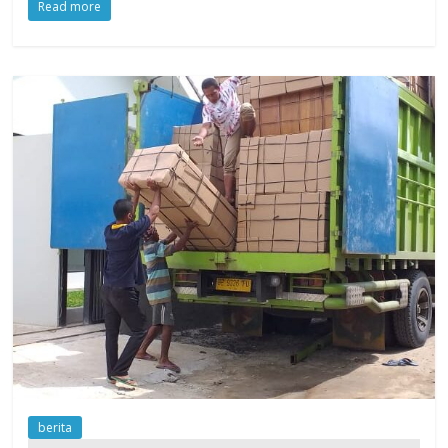
Read more
berita