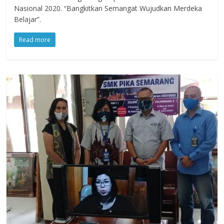
Nasional 2020. “Bangkitkan Semangat Wujudkan Merdeka
Belajar”.
Read more