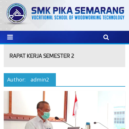
RAPAT KERJA SEMESTER 2
Author:
admin2