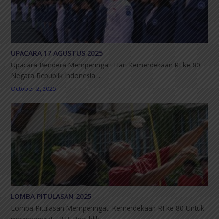
UPACARA 17 AGUSTUS 2025
Upacara Bendera Memperingati Hari Kemerdekaan RI ke-80
Negara Republik Indonesia ...
October 2, 2025
LOMBA PITULASAN 2025
Lomba Pitulasan Memperingati Kemerdekaan RI ke-80 Untuk
memperingati HUT Republik ...