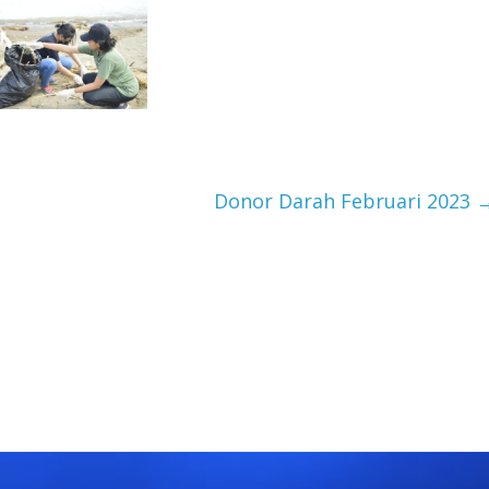
Donor Darah Februari 2023