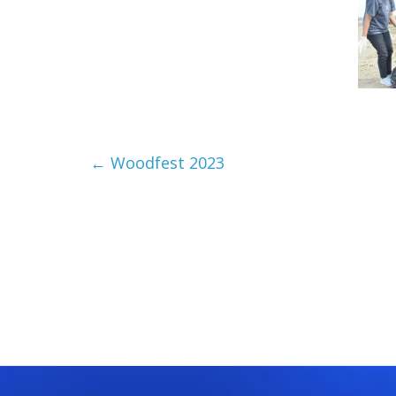
←
Woodfest 2023