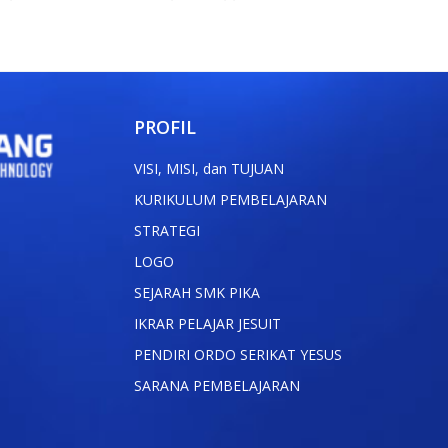
PROFIL
VISI, MISI, dan TUJUAN
KURIKULUM PEMBELAJARAN
STRATEGI
LOGO
SEJARAH SMK PIKA
IKRAR PELAJAR JESUIT
PENDIRI ORDO SERIKAT YESUS
SARANA PEMBELAJARAN