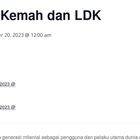
 Kemah dan LDK
r 20, 2023 @ 12:00 am
 2023 @
 2023 @
enerasi milenial sebagai pengguna dan pelaku utama dunia d