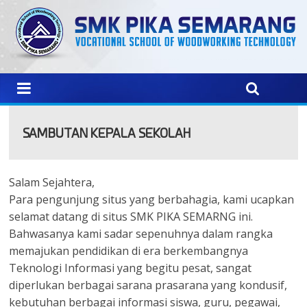
SAMBUTAN KEPALA SEKOLAH
Salam Sejahtera,
Para pengunjung situs yang berbahagia, kami ucapkan
selamat datang di situs SMK PIKA SEMARNG ini.
Bahwasanya kami sadar sepenuhnya dalam rangka
memajukan pendidikan di era berkembangnya
Teknologi Informasi yang begitu pesat, sangat
diperlukan berbagai sarana prasarana yang kondusif,
kebutuhan berbagai informasi siswa, guru, pegawai,