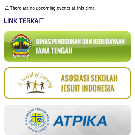
There are no upcoming events at this time
LINK TERKAIT