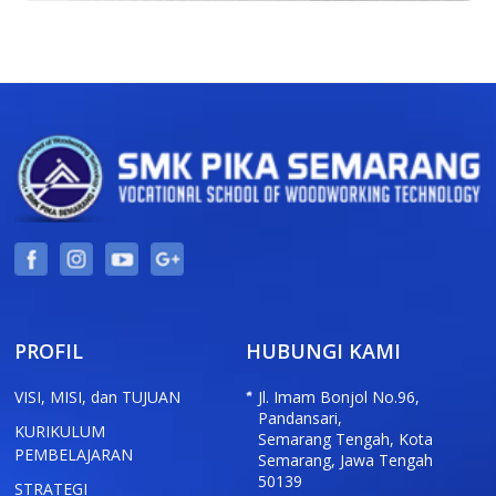
PROFIL
HUBUNGI KAMI
VISI, MISI, dan TUJUAN
Jl. Imam Bonjol No.96,
Pandansari,
KURIKULUM
Semarang Tengah, Kota
PEMBELAJARAN
Semarang, Jawa Tengah
50139
STRATEGI