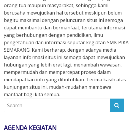
orang tua maupun masyarakat, sehingga kami
berusaha mewujudkan hal tersebut meskipun belum
begitu maksimal dengan peluncuran situs ini semoga
dapat membantu dan bermanfaat, terutama informasi
yang berhubungan dengan pendidikan, ilmu
pengetahuan dan informasi seputar kegiatan SMK PIKA
SEMARANG. Kami berharap, dengan adanya media
layanan informasi situs ini semoga dapat mewujudkan
hubungan yang lebih erat lagi, menambah wawasan,
mempermudah dan mempercepat proses dalam
mendapatkan info yang dibutuhkan. Terima kasih atas
kunjungan situs ini, mudah-mudahan membawa
manfaat bagi kita semua.
AGENDA KEGIATAN