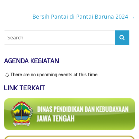
Bersih Pantai di Pantai Baruna 2024
→
AGENDA KEGIATAN
There are no upcoming events at this time
LINK TERKAIT