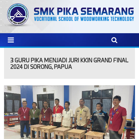
3 GURU PIKA MENJADI JURI KKIN GRAND FINAL
2024 DI SORONG, PAPUA