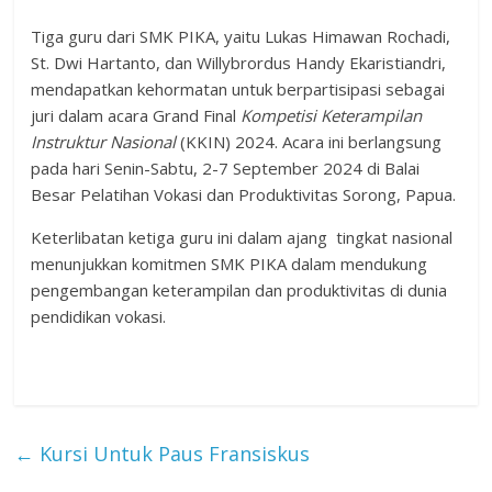
Tiga guru dari SMK PIKA, yaitu Lukas Himawan Rochadi,
St. Dwi Hartanto, dan Willybrordus Handy Ekaristiandri,
mendapatkan kehormatan untuk berpartisipasi sebagai
juri dalam acara Grand Final
Kompetisi Keterampilan
Instruktur Nasional
(KKIN) 2024. Acara ini berlangsung
pada hari Senin-Sabtu, 2-7 September 2024 di Balai
Besar Pelatihan Vokasi dan Produktivitas Sorong, Papua.
Keterlibatan ketiga guru ini dalam ajang tingkat nasional
menunjukkan komitmen SMK PIKA dalam mendukung
pengembangan keterampilan dan produktivitas di dunia
pendidikan vokasi.
←
Kursi Untuk Paus Fransiskus