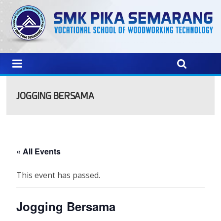
JOGGING BERSAMA
« All Events
This event has passed.
Jogging Bersama