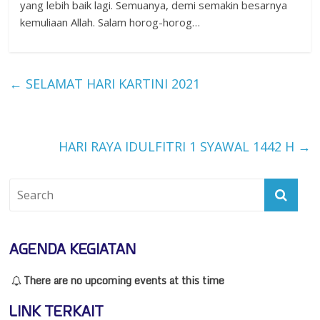
yang lebih baik lagi. Semuanya, demi semakin besarnya
kemuliaan Allah. Salam horog-horog…
←
SELAMAT HARI KARTINI 2021
HARI RAYA IDULFITRI 1 SYAWAL 1442 H
→
AGENDA KEGIATAN
There are no upcoming events at this time
LINK TERKAIT