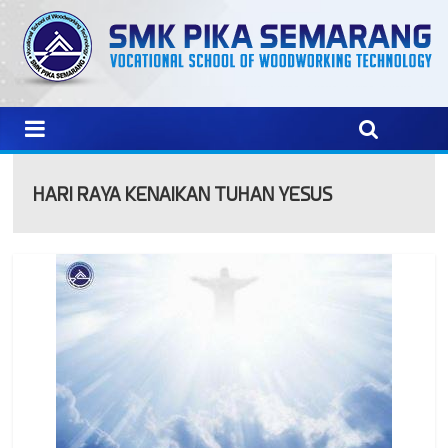
HARI RAYA KENAIKAN TUHAN YESUS