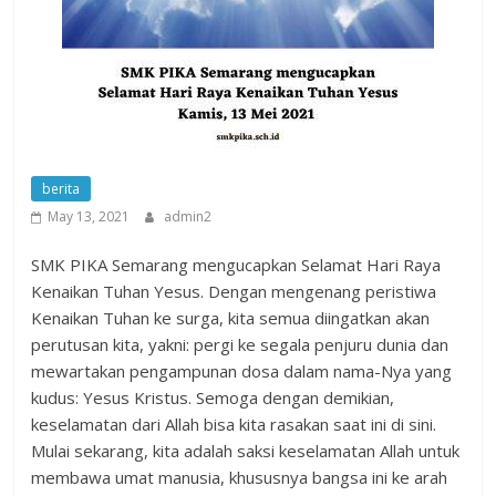
berita
May 13, 2021
admin2
SMK PIKA Semarang mengucapkan Selamat Hari Raya
Kenaikan Tuhan Yesus. Dengan mengenang peristiwa
Kenaikan Tuhan ke surga, kita semua diingatkan akan
perutusan kita, yakni: pergi ke segala penjuru dunia dan
mewartakan pengampunan dosa dalam nama-Nya yang
kudus: Yesus Kristus. Semoga dengan demikian,
keselamatan dari Allah bisa kita rasakan saat ini di sini.
Mulai sekarang, kita adalah saksi keselamatan Allah untuk
membawa umat manusia, khususnya bangsa ini ke arah