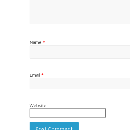
Name
*
Email
*
Website