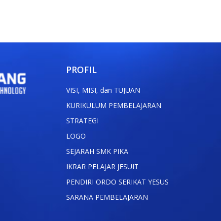
PROFIL
VISI, MISI, dan TUJUAN
KURIKULUM PEMBELAJARAN
STRATEGI
LOGO
SEJARAH SMK PIKA
IKRAR PELAJAR JESUIT
PENDIRI ORDO SERIKAT YESUS
SARANA PEMBELAJARAN