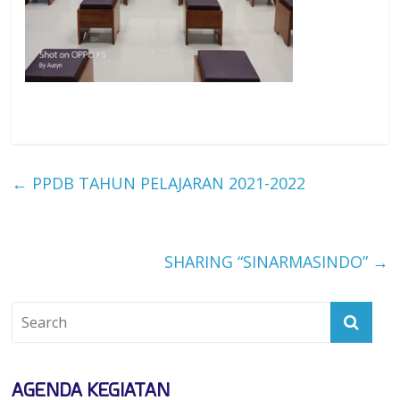
←
PPDB TAHUN PELAJARAN 2021-2022
SHARING “SINARMASINDO”
→
AGENDA KEGIATAN