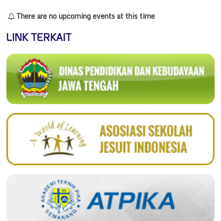
There are no upcoming events at this time
LINK TERKAIT