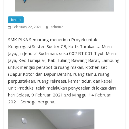
berita
February 22, 2021
admin2
SMK PIKA Semarang menerima Proyek untuk
Kongregasi Suster-Suster CB, kb-tk Tarakanita Murni
Jaya, Jln Jendral Sudirman, suku 002 RT 001 Tiyuh Murni
Jaya, Kec Tumijajar, Kab Tulang Bawang Barat, Lampung
untuk mengisi perabot di ruang makan, kitchen set
(Dapur Kotor dan Dapur Bersih), ruang tamu, ruang
perpustakaan, ruang rekreasi, kamar tidur, dan kapel.
Unit Produksi telah melakukan penyetelan di lokasi dari
hari Selasa, 9 Februari 2021 s/d Minggu, 14 Februari
2021. Semoga berguna…