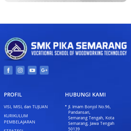
PROFIL
HUBUNGI KAMI
VISI, MISI, dan TUJUAN
Jl. Imam Bonjol No.96,
Pandansari,
KURIKULUM
Semarang Tengah, Kota
PEMBELAJARAN
Semarang, Jawa Tengah
50139
STRATEGI