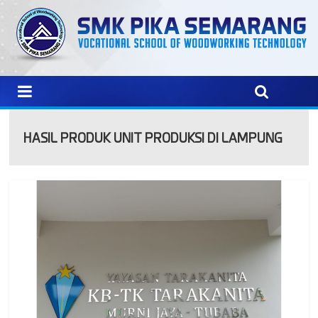
HASIL PRODUK UNIT PRODUKSI DI LAMPUNG