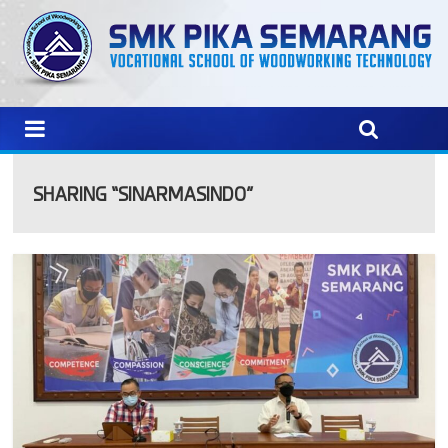
SHARING “SINARMASINDO”