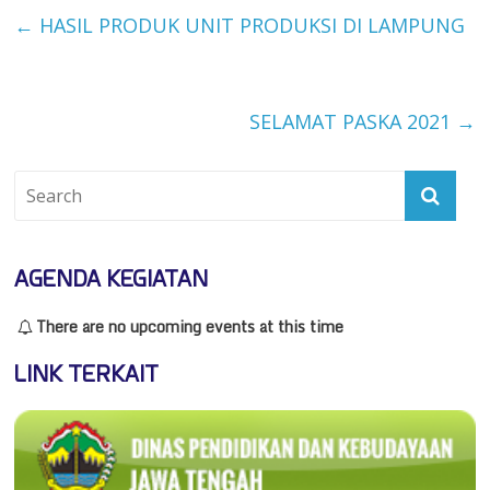
←
HASIL PRODUK UNIT PRODUKSI DI LAMPUNG
SELAMAT PASKA 2021
→
AGENDA KEGIATAN
There are no upcoming events at this time
LINK TERKAIT