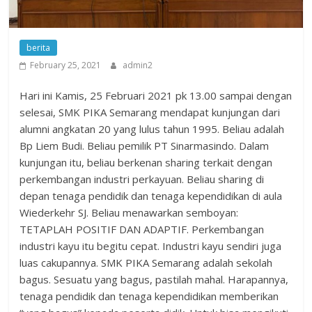
berita
February 25, 2021
admin2
Hari ini Kamis, 25 Februari 2021 pk 13.00 sampai dengan
selesai, SMK PIKA Semarang mendapat kunjungan dari
alumni angkatan 20 yang lulus tahun 1995. Beliau adalah
Bp Liem Budi. Beliau pemilik PT Sinarmasindo. Dalam
kunjungan itu, beliau berkenan sharing terkait dengan
perkembangan industri perkayuan. Beliau sharing di
depan tenaga pendidik dan tenaga kependidikan di aula
Wiederkehr SJ. Beliau menawarkan semboyan:
TETAPLAH POSITIF DAN ADAPTIF. Perkembangan
industri kayu itu begitu cepat. Industri kayu sendiri juga
luas cakupannya. SMK PIKA Semarang adalah sekolah
bagus. Sesuatu yang bagus, pastilah mahal. Harapannya,
tenaga pendidik dan tenaga kependidikan memberikan