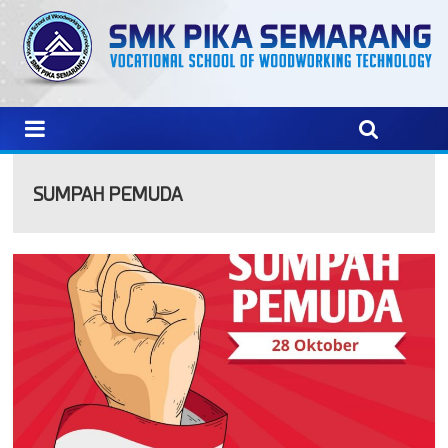
SUMPAH PEMUDA