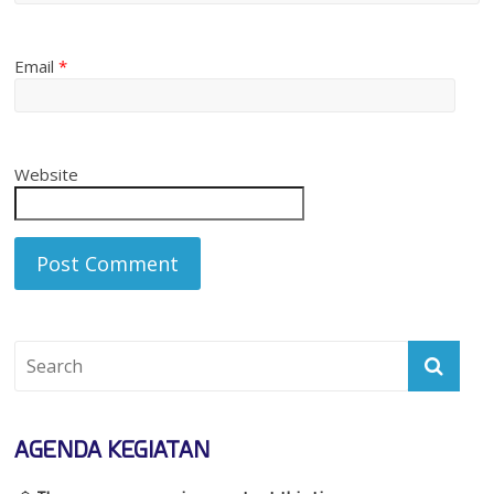
Email
*
Website
AGENDA KEGIATAN