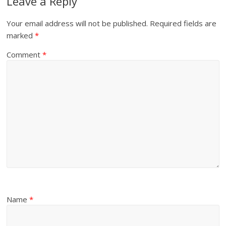
Leave a Reply
Your email address will not be published.
Required fields are
marked
*
Comment
*
Name
*