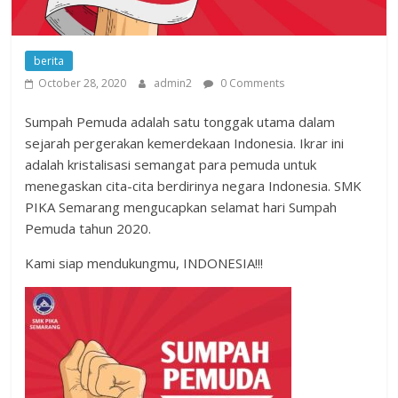
berita
October 28, 2020
admin2
0 Comments
Sumpah Pemuda adalah satu tonggak utama dalam
sejarah pergerakan kemerdekaan Indonesia. Ikrar ini
adalah kristalisasi semangat para pemuda untuk
menegaskan cita-cita berdirinya negara Indonesia. SMK
PIKA Semarang mengucapkan selamat hari Sumpah
Pemuda tahun 2020.
Kami siap mendukungmu, INDONESIA!!!