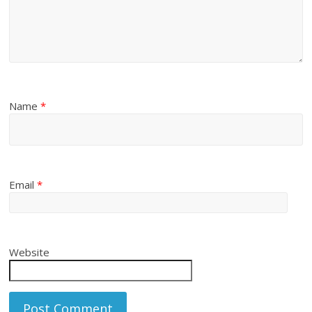
Name
*
Email
*
Website