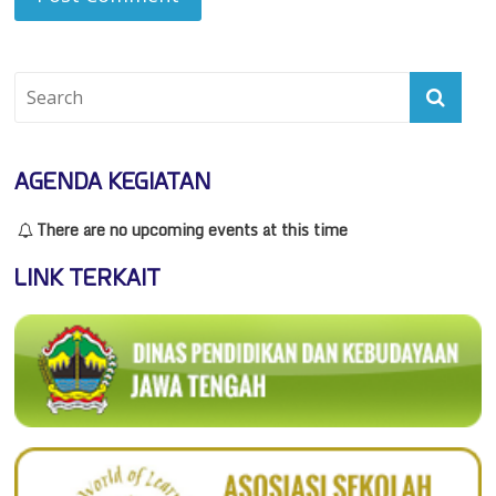
AGENDA KEGIATAN
There are no upcoming events at this time
LINK TERKAIT