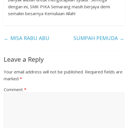
dengan ini, SMK PIKA Semarang masih berjaya demi
semakin besarnya Kemuliaan Allah!
←
MISA RABU ABU
SUMPAH PEMUDA
→
Leave a Reply
Your email address will not be published.
Required fields are
marked
*
Comment
*